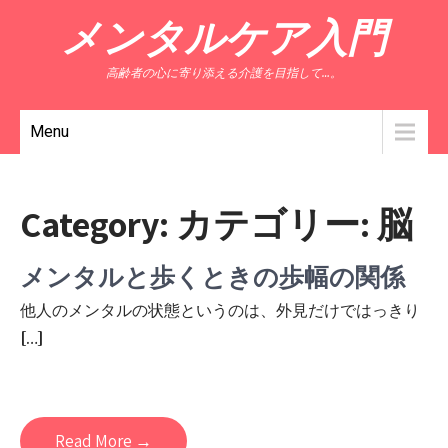
メンタルケア入門
高齢者の心に寄り添える介護を目指して…。
Menu
Category: カテゴリー:
脳
メンタルと歩くときの歩幅の関係
他人のメンタルの状態というのは、外見だけではっきり
[…]
Read More →