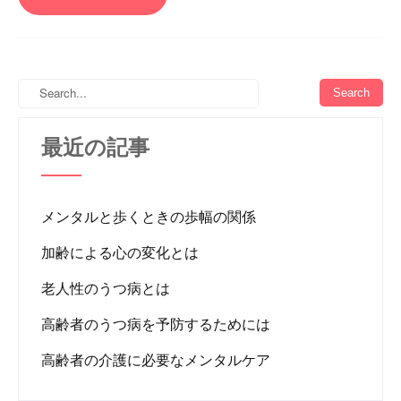
最近の記事
メンタルと歩くときの歩幅の関係
加齢による心の変化とは
老人性のうつ病とは
高齢者のうつ病を予防するためには
高齢者の介護に必要なメンタルケア